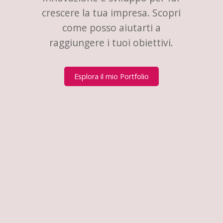
crescere la tua impresa. Scopri
come posso aiutarti a
raggiungere i tuoi obiettivi.
Esplora il mio Portfolio