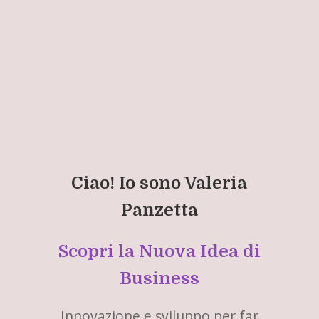
Ciao! Io sono Valeria
Panzetta
Scopri la Nuova Idea di
Business
Innovazione e sviluppo per far