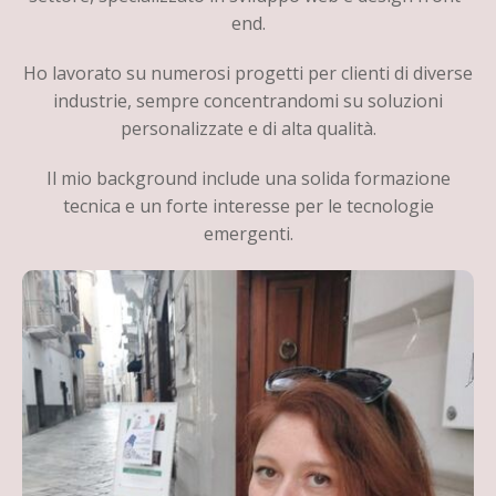
end.
Ho lavorato su numerosi progetti per clienti di diverse
industrie, sempre concentrandomi su soluzioni
personalizzate e di alta qualità.
Il mio background include una solida formazione
tecnica e un forte interesse per le tecnologie
emergenti.